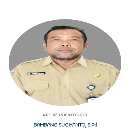
NIP : 197105302000021001
BAMBANG SUGIYANTO, S.Pd