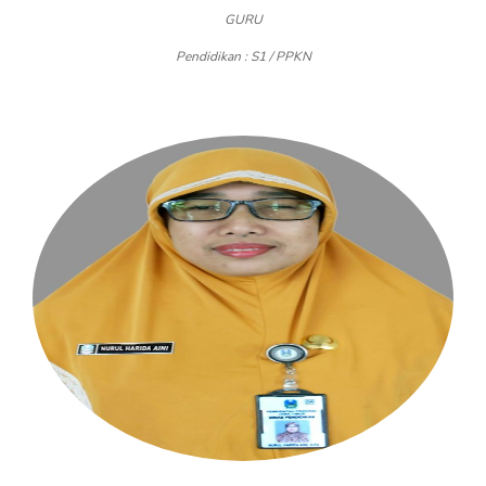
GURU
Pendidikan : S1 / PPKN