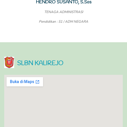
HENDRO SUSANTO, S.Sos
TENAGA ADMINISTRASI
Pendidikan : S1 / ADM NEGARA
SLBN KALIREJO