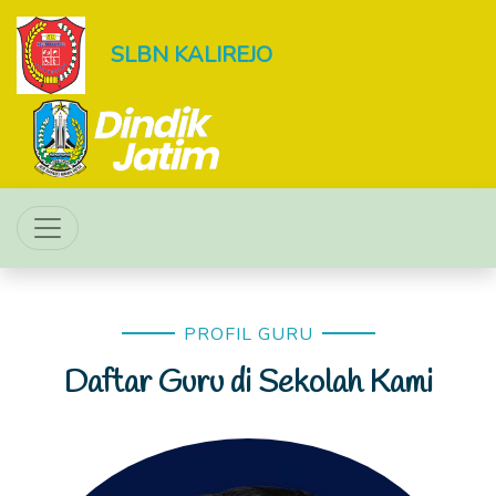
SLBN KALIREJO
PROFIL GURU
Daftar Guru di Sekolah Kami