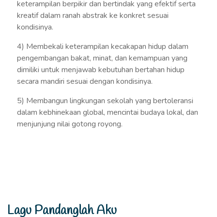
keterampilan berpikir dan bertindak yang efektif serta
kreatif dalam ranah abstrak ke konkret sesuai
kondisinya.
4) Membekali keterampilan kecakapan hidup dalam
pengembangan bakat, minat, dan kemampuan yang
dimiliki untuk menjawab kebutuhan bertahan hidup
secara mandiri sesuai dengan kondisinya.
5) Membangun lingkungan sekolah yang bertoleransi
dalam kebhinekaan global, mencintai budaya lokal, dan
menjunjung nilai gotong royong.
Lagu Pandanglah Aku