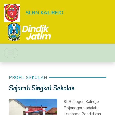
SLBN KALIREJO
PROFIL SEKOLAH
Sejarah Singkat Sekolah
SLB Negeri Kalirejo
Bojonegoro adalah
Lembaga Pendidikan