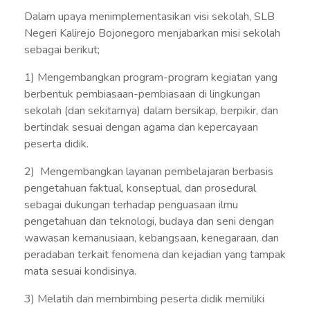
Dalam upaya menimplementasikan visi sekolah, SLB
Negeri Kalirejo Bojonegoro menjabarkan misi sekolah
sebagai berikut;
1) Mengembangkan program-program kegiatan yang
berbentuk pembiasaan-pembiasaan di lingkungan
sekolah (dan sekitarnya) dalam bersikap, berpikir, dan
bertindak sesuai dengan agama dan kepercayaan
peserta didik.
2) Mengembangkan layanan pembelajaran berbasis
pengetahuan faktual, konseptual, dan prosedural
sebagai dukungan terhadap penguasaan ilmu
pengetahuan dan teknologi, budaya dan seni dengan
wawasan kemanusiaan, kebangsaan, kenegaraan, dan
peradaban terkait fenomena dan kejadian yang tampak
mata sesuai kondisinya.
3) Melatih dan membimbing peserta didik memiliki