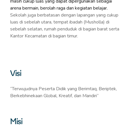
masih cukup luas yang dapat dipergunakan sebagai
arena bermain, berolah raga dan kegiatan belajar.
Sekolah juga berbatasan dengan lapangan yang cukup
luas di sebelah utara, tempat ibadah (Musholla) di
sebelah selatan, rumah penduduk di bagian barat serta
Kantor Kecamatan di bagian timur.
Visi
“Terwujudnya Peserta Didik yang Berimtaq, Beriptek,
Berkebhinekaan Global, Kreatif, dan Mandiri”
Misi