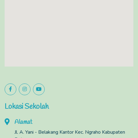
Lokasi Sekolah
Alamat
Jl. A. Yani - Belakang Kantor Kec. Ngraho Kabupaten