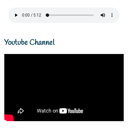
Youtube Channel