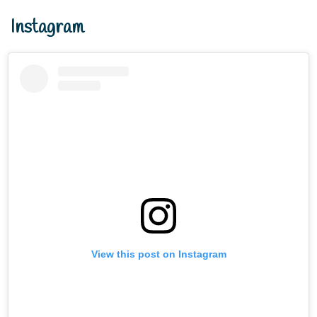
Instagram
View this post on Instagram